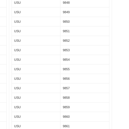
USU
9848
USU
9849
USU
9850
USU
9851
USU
9852
USU
9853
USU
9854
USU
9855
USU
9856
USU
9857
USU
9858
USU
9859
USU
9860
USU
9861