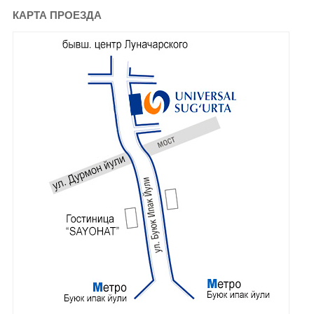
КАРТА ПРОЕЗДА