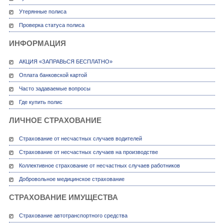
Утерянные полиса
Проверка статуса полиса
ИНФОРМАЦИЯ
АКЦИЯ «ЗАПРАВЬСЯ БЕСПЛАТНО»
Оплата банковской картой
Часто задаваемые вопросы
Где купить полис
ЛИЧНОЕ СТРАХОВАНИЕ
Страхование от несчастных случаев водителей
Страхование от несчастных случаев на производстве
Коллективное страхование от несчастных случаев работников
Добровольное медицинское страхование
СТРАХОВАНИЕ ИМУЩЕСТВА
Страхование автотранспортного средства