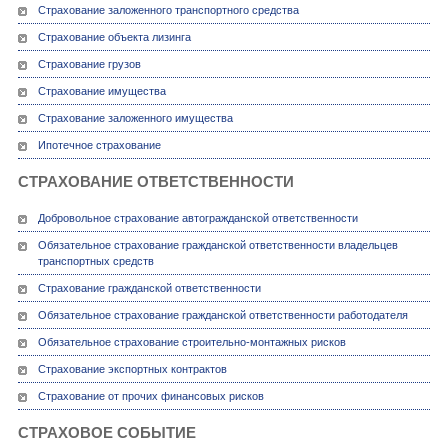
Страхование заложенного транспортного средства
Страхование объекта лизинга
Страхование грузов
Страхование имущества
Страхование заложенного имущества
Ипотечное страхование
СТРАХОВАНИЕ ОТВЕТСТВЕННОСТИ
Добровольное страхование автогражданской ответственности
Обязательное страхование гражданской ответственности владельцев
транспортных средств
Страхование гражданской ответственности
Обязательное страхование гражданской ответственности работодателя
Обязательное страхование строительно-монтажных рисков
Страхование экспортных контрактов
Страхование от прочих финансовых рисков
СТРАХОВОЕ СОБЫТИЕ