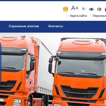
A+
A-
Карта сайта
Персонал
Страховым агентам
Контакты