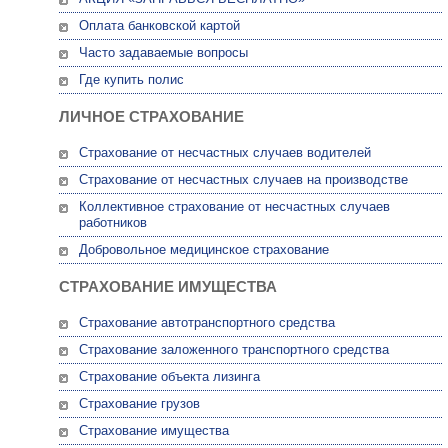
Оплата банковской картой
Часто задаваемые вопросы
Где купить полис
ЛИЧНОЕ СТРАХОВАНИЕ
Страхование от несчастных случаев водителей
Страхование от несчастных случаев на производстве
Коллективное страхование от несчастных случаев
работников
Добровольное медицинское страхование
СТРАХОВАНИЕ ИМУЩЕСТВА
Страхование автотранспортного средства
Страхование заложенного транспортного средства
Страхование объекта лизинга
Страхование грузов
Страхование имущества