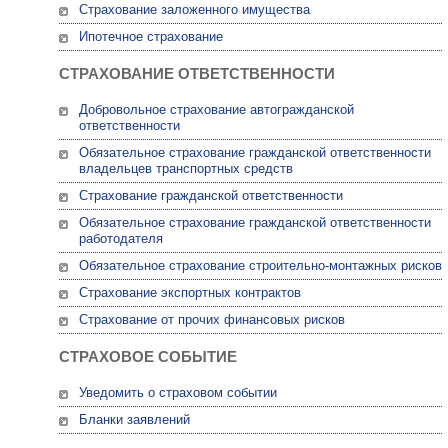
Страхование заложенного имущества
Ипотечное страхование
СТРАХОВАНИЕ ОТВЕТСТВЕННОСТИ
Добровольное страхование автогражданской
ответственности
Обязательное страхование гражданской ответственности
владельцев транспортных средств
Страхование гражданской ответственности
Обязательное страхование гражданской ответственности
работодателя
Обязательное страхование строительно-монтажных рисков
Страхование экспортных контрактов
Страхование от прочих финансовых рисков
СТРАХОВОЕ СОБЫТИЕ
Уведомить о страховом событии
Бланки заявлений