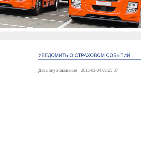
УВЕДОМИТЬ О СТРАХОВОМ СОБЫТИИ
Дата опубликования : 2015-01-04 05:23:37