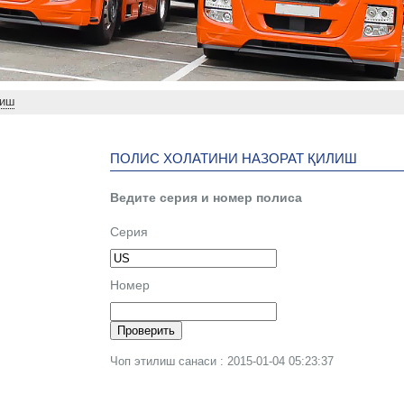
лиш
ПОЛИС ХОЛАТИНИ НАЗОРАТ ҚИЛИШ
Ведите серия и номер полиса
Серия
Номер
Чоп этилиш санаси : 2015-01-04 05:23:37