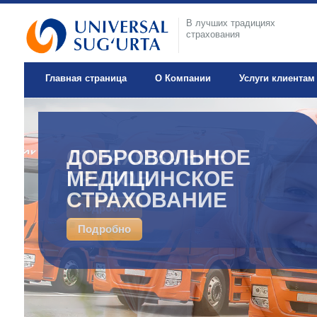
В лучших традициях
страхования
Главная страница
О Компании
Услуги клиентам
ДОБРОВОЛЬНОЕ
МЕДИЦИНСКОЕ
СТРАХОВАНИЕ
Подробно