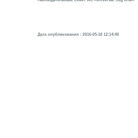
Дата опубликования : 2016-05-18 12:14:40