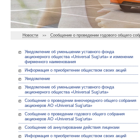
Новости
Сообщение о проведении годового общего собр
>>
Уведомление об уменьшении уставного фонда
акционерного общества «Universal Sug’urta» и изменении
фирменного наименования
Информация о приобретении обществом своих акций
Уведомление
Уведомление об уменьшении уставного фонда
акционерного общества «Universal Sug’urta»
Сообщение о проведении внеочередного общего собрания
акционеров АО «Universal Sug’urta»
Сообщение о проведении годового общего собрания
акционеров АО «Universal Sug’urta»
Сообщение об аннулировании действия лицензии
Информация о приобретении обществом своих акций