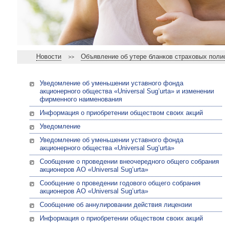
Новости
Объявление об утере бланков страховых поли
>>
Уведомление об уменьшении уставного фонда
акционерного общества «Universal Sug’urta» и изменении
фирменного наименования
Информация о приобретении обществом своих акций
Уведомление
Уведомление об уменьшении уставного фонда
акционерного общества «Universal Sug’urta»
Сообщение о проведении внеочередного общего собрания
акционеров АО «Universal Sug’urta»
Сообщение о проведении годового общего собрания
акционеров АО «Universal Sug’urta»
Сообщение об аннулировании действия лицензии
Информация о приобретении обществом своих акций