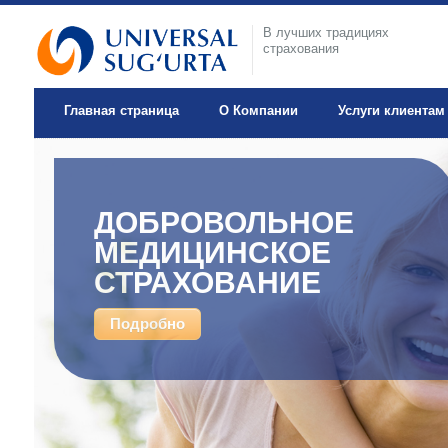
В лучших традициях
страхования
Главная страница
О Компании
Услуги клиентам
ДОБРОВОЛЬНОЕ
МЕДИЦИНСКОЕ
СТРАХОВАНИЕ
Подробно