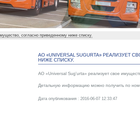
ущество, согласно приведенному ниже списку.
АО «UNIVERSAL SUGURTA» РЕАЛИЗУЕТ 
НИЖЕ СПИСКУ.
АО «Universal Sug'urta» реализует свое имущес
Детальную информацию можно получить по номе
Дата опубликования : 2016-06-07 12:33:47