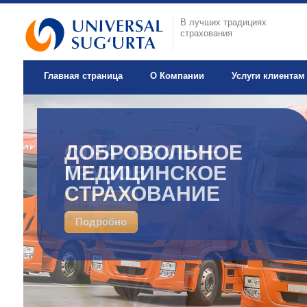
В лучших традициях
страхования
Главная страница
О Компании
Услуги клиентам
ДОБРОВОЛЬНОЕ
МЕДИЦИНСКОЕ
СТРАХОВАНИЕ
Подробно