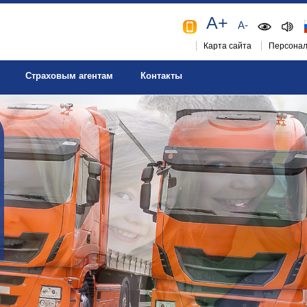
A+
A-
Карта сайта
Персонал
Страховым агентам
Контакты