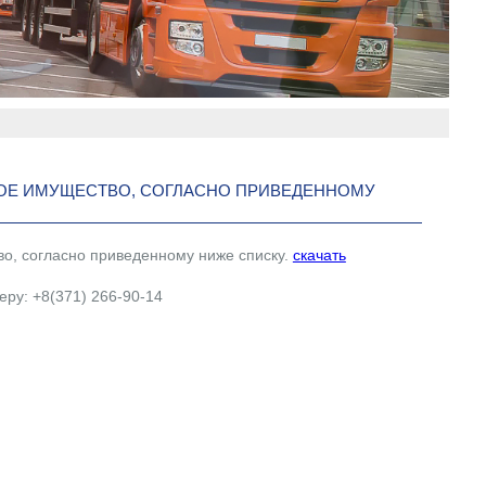
СВОЕ ИМУЩЕСТВО, СОГЛАСНО ПРИВЕДЕННОМУ
тво, согласно приведенному ниже списку.
скачать
ру: +8(371) 266-90-14