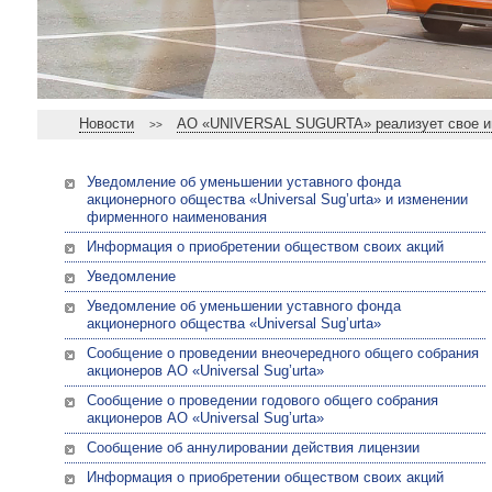
Новости
АО «UNIVERSAL SUGURTA» реализует свое им
>>
Уведомление об уменьшении уставного фонда
акционерного общества «Universal Sug’urta» и изменении
фирменного наименования
Информация о приобретении обществом своих акций
Уведомление
Уведомление об уменьшении уставного фонда
акционерного общества «Universal Sug’urta»
Сообщение о проведении внеочередного общего собрания
акционеров АО «Universal Sug’urta»
Сообщение о проведении годового общего собрания
акционеров АО «Universal Sug’urta»
Сообщение об аннулировании действия лицензии
Информация о приобретении обществом своих акций