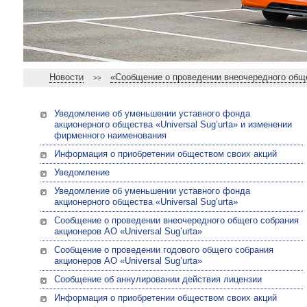
Новости
«Сообщение о проведении внеочередного общег
>>
Уведомление об уменьшении уставного фонда
акционерного общества «Universal Sug’urta» и изменении
фирменного наименования
Информация о приобретении обществом своих акций
Уведомление
Уведомление об уменьшении уставного фонда
акционерного общества «Universal Sug’urta»
Сообщение о проведении внеочередного общего собрания
акционеров АО «Universal Sug’urta»
Сообщение о проведении годового общего собрания
акционеров АО «Universal Sug’urta»
Сообщение об аннулировании действия лицензии
Информация о приобретении обществом своих акций