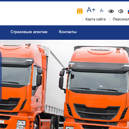
A+
A-
Карта сайта
Персонал
Страховым агентам
Контакты