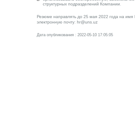
структурных подразделений Компании.
Резюме направлять до 25 мая 2022 года на им
электронную почту: hr@uns.uz
Дата опубликования : 2022-05-10 17:05:05