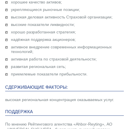
хорошее качество активов;
укрепляющиеся рыночные позиции;
высокая деловая активность Страховой организации;
высокие показатели ликвидности;
хорошо разработанная стратегия;
надёжная поддержка акционеров;
активное внедрение современных информационных
технологий;
активная работа по страховой деятельности;
развитая региональная сеть;
приемлемые показатели прибыльности.
СДЕРЖИВАЮЩИЕ ФАКТОРЫ:
высокая региональная концентрация оказываемых услуг.
ПОДДЕРЖКА
По мнению Рейтингового агентства «Ahbor-Reyting», АО